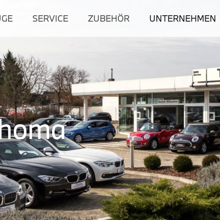
UGE
SERVICE
ZUBEHÖR
UNTERNEHMEN
Thoma