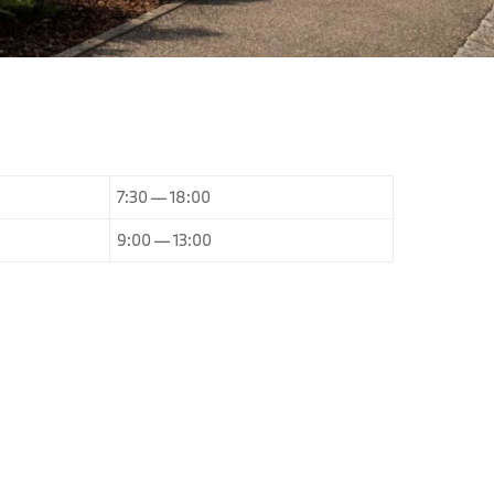
7:30 — 18:00
9:00 — 13:00