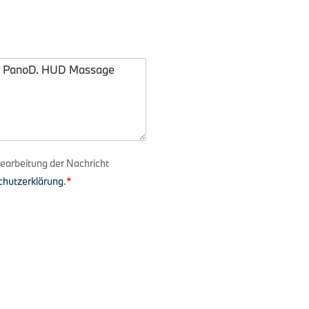
Bearbeitung der Nachricht
chutzerklärung
.