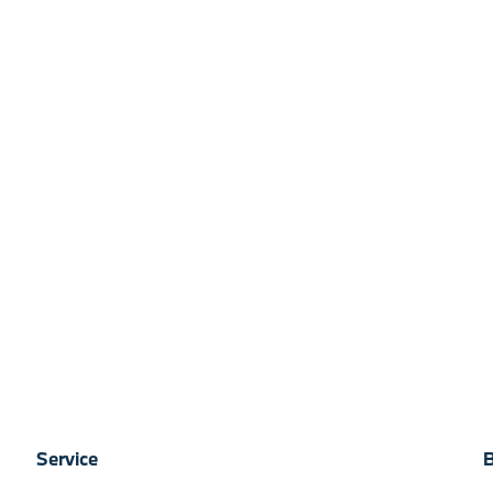
Service