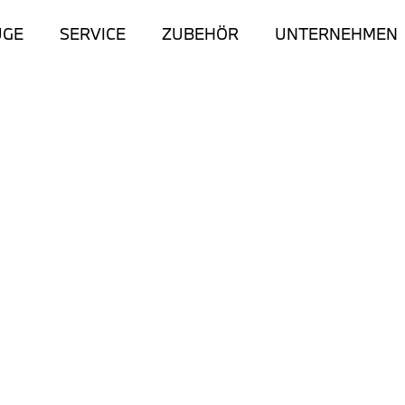
UGE
SERVICE
ZUBEHÖR
UNTERNEHMEN