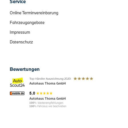
Service
Online Terminvereinbarung
Fahrzeugangebote
Impressum
Datenschutz
Bewertungen