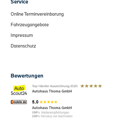
Service
Online Terminvereinbarung
Fahrzeugangebote
Impressum
Datenschutz
Bewertungen