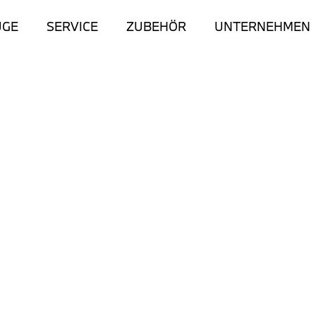
UGE
SERVICE
ZUBEHÖR
UNTERNEHMEN