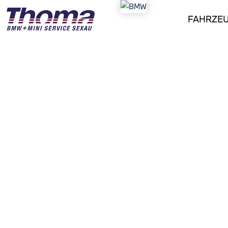
FAHRZE