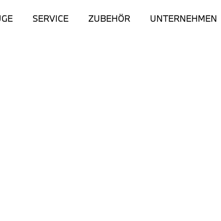
UGE
SERVICE
ZUBEHÖR
UNTERNEHMEN