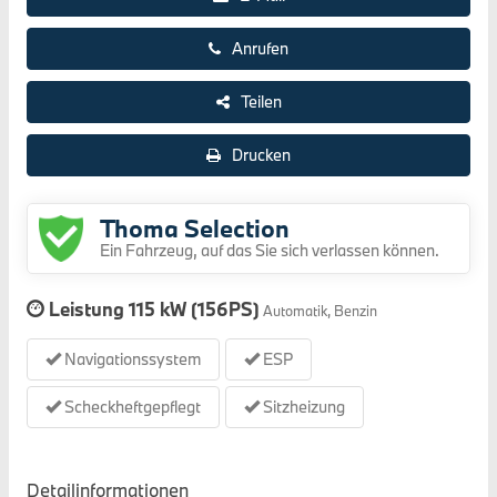
Anrufen
Teilen
Drucken
Thoma Selection
Ein Fahrzeug, auf das Sie sich verlassen können.
Leistung
115 kW (156PS)
Automatik, Benzin
Navigationssystem
ESP
Scheckheftgepflegt
Sitzheizung
Detailinformationen