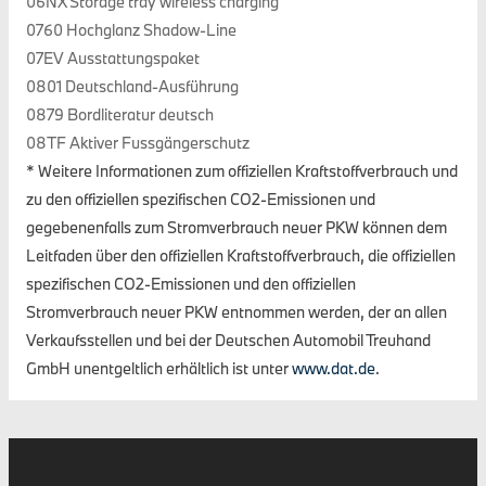
06NX Storage tray wireless charging
0760 Hochglanz Shadow-Line
07EV Ausstattungspaket
0801 Deutschland-Ausführung
0879 Bordliteratur deutsch
08TF Aktiver Fussgängerschutz
* Weitere Informationen zum offiziellen Kraftstoffverbrauch und
zu den offiziellen spezifischen CO2-Emissionen und
gegebenenfalls zum Stromverbrauch neuer PKW können dem
Leitfaden über den offiziellen Kraftstoffverbrauch, die offiziellen
spezifischen CO2-Emissionen und den offiziellen
Stromverbrauch neuer PKW entnommen werden, der an allen
Verkaufsstellen und bei der Deutschen Automobil Treuhand
GmbH unentgeltlich erhältlich ist unter
www.dat.de
.