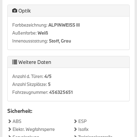
Optik
Farbbezeichnung:
ALPINWEISS III
Außenfarbe:
Weiß
Innenausstattung:
Stoff, Grau
Weitere Daten
Anzahl d. Türen:
4/5
Anzahl Sitzplätze:
5
Fahrzeugnummer:
456325651
Sicherheit:
ABS
ESP
Elektr. Wegfahrsperre
Isofix