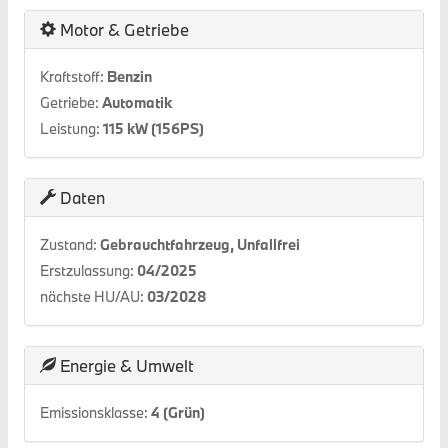
Motor & Getriebe
Kraftstoff:
Benzin
Getriebe:
Automatik
Leistung:
115 kW (156PS)
Daten
Zustand:
Gebrauchtfahrzeug, Unfallfrei
Erstzulassung:
04/2025
nächste HU/AU:
03/2028
Energie & Umwelt
Emissionsklasse:
4 (Grün)