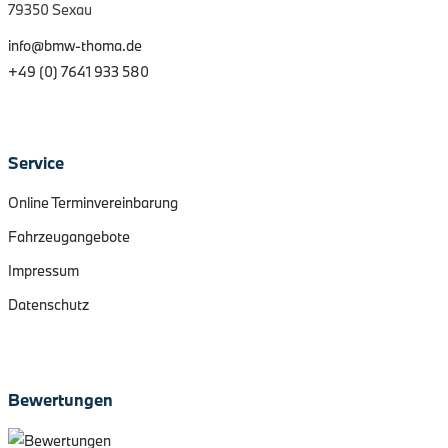
79350 Sexau
info@bmw-thoma.de
+49 (0) 7641 933 580
Service
Online Terminvereinbarung
Fahrzeugangebote
Impressum
Datenschutz
Bewertungen