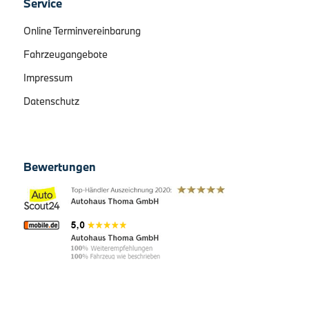
Service
Online Terminvereinbarung
Fahrzeugangebote
Impressum
Datenschutz
Bewertungen