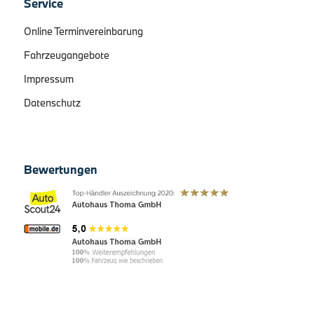
Service
Online Terminvereinbarung
Fahrzeugangebote
Impressum
Datenschutz
Bewertungen