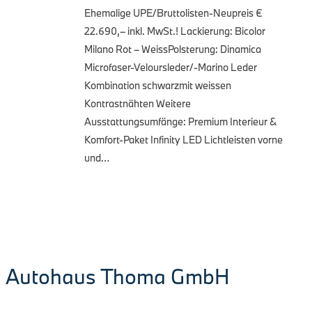
Ehemalige UPE/Bruttolisten-Neupreis €
22.690,– inkl. MwSt.! Lackierung: Bicolor
Milano Rot – WeissPolsterung: Dinamica
Microfaser-Veloursleder/-Marino Leder
Kombination schwarzmit weissen
Kontrastnähten Weitere
Ausstattungsumfänge: Premium Interieur &
Komfort-Paket Infinity LED Lichtleisten vorne
und…
Autohaus Thoma GmbH