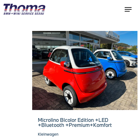
Microlino Bicolor Edition +LED
+Bluetooth +Premium+Komfort
Kleinwagen