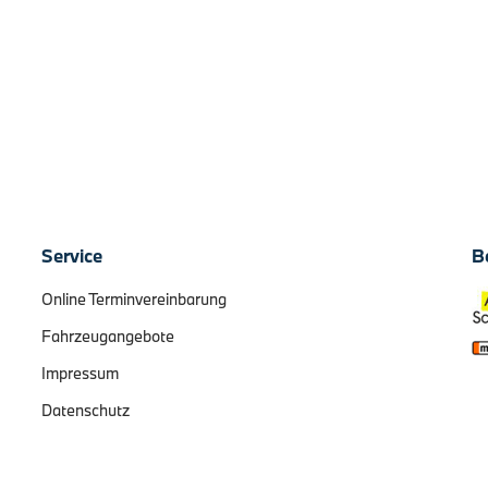
Service
B
Online Terminvereinbarung
Fahrzeugangebote
Impressum
Datenschutz