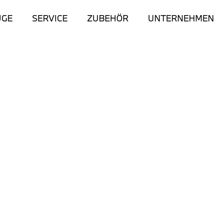
UGE
SERVICE
ZUBEHÖR
UNTERNEHMEN