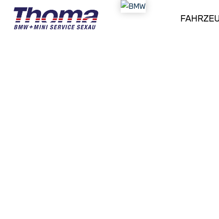
FAHRZE