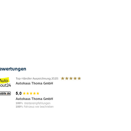
ewertungen