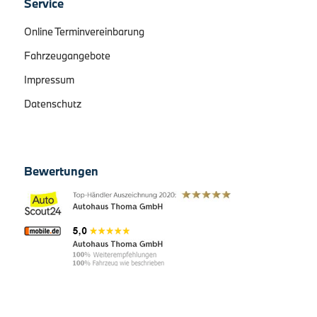
Service
Online Terminvereinbarung
Fahrzeugangebote
Impressum
Datenschutz
Bewertungen