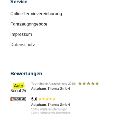
Service
Online Terminvereinbarung
Fahrzeugangebote
Impressum
Datenschutz
Bewertungen