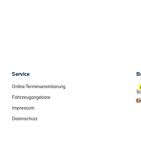
Service
B
Online Terminvereinbarung
Fahrzeugangebote
Impressum
Datenschutz