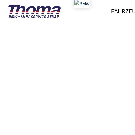
FAHRZE