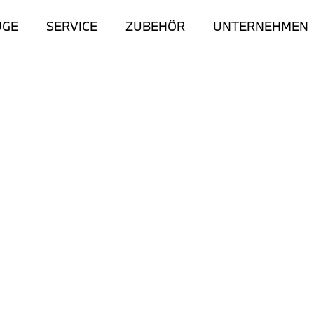
UGE
SERVICE
ZUBEHÖR
UNTERNEHMEN