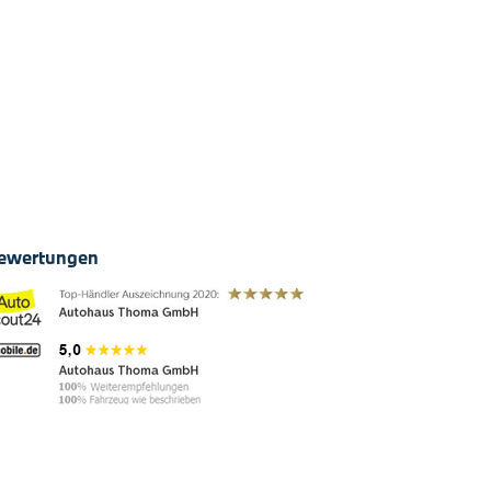
ewertungen