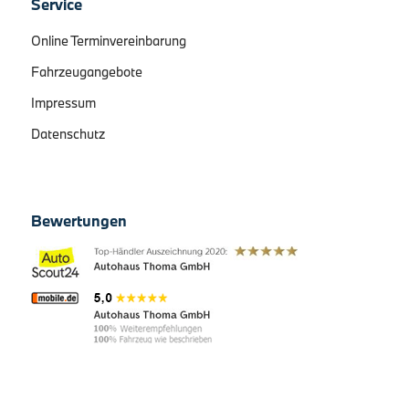
Service
Online Terminvereinbarung
Fahrzeugangebote
Impressum
Datenschutz
Bewertungen