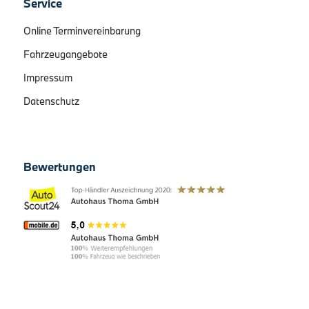
Service
Online Terminvereinbarung
Fahrzeugangebote
Impressum
Datenschutz
Bewertungen