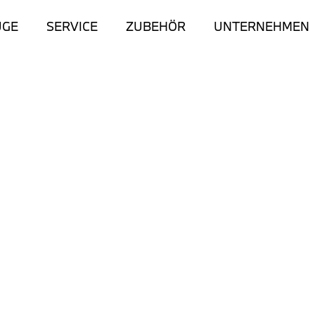
UGE
SERVICE
ZUBEHÖR
UNTERNEHMEN