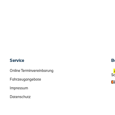
Service
B
Online Terminvereinbarung
Fahrzeugangebote
Impressum
Datenschutz