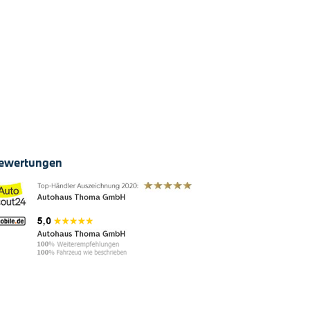
ewertungen