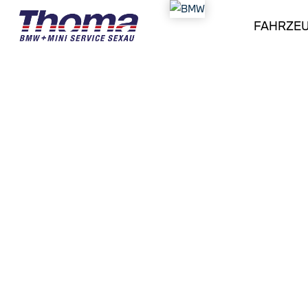
FAHRZE