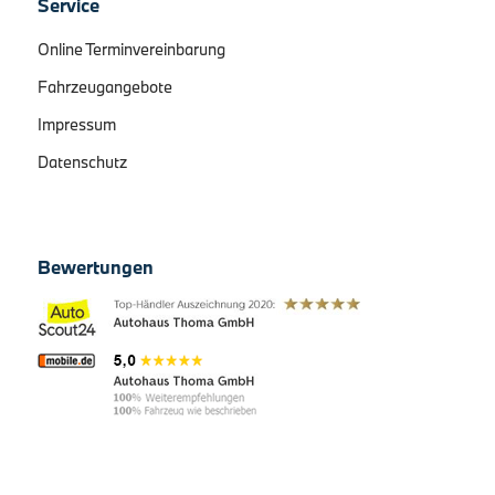
Service
Online Terminvereinbarung
Fahrzeugangebote
Impressum
Datenschutz
Bewertungen