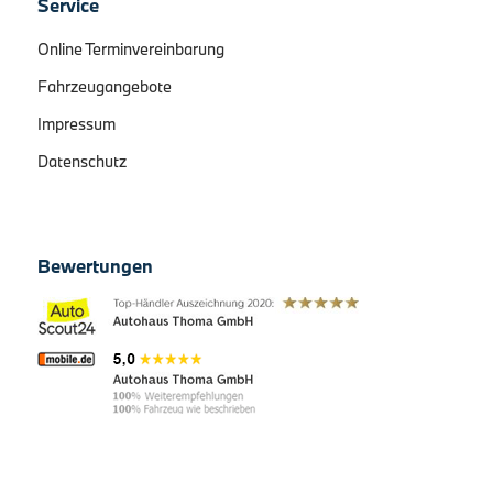
Service
Online Terminvereinbarung
Fahrzeugangebote
Impressum
Datenschutz
Bewertungen