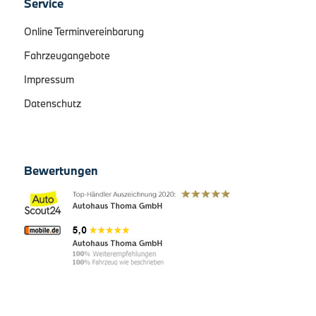
Service
Online Terminvereinbarung
Fahrzeugangebote
Impressum
Datenschutz
Bewertungen