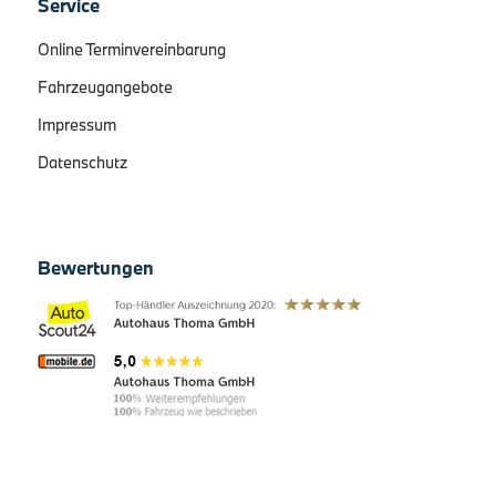
Service
Online Terminvereinbarung
Fahrzeugangebote
Impressum
Datenschutz
Bewertungen