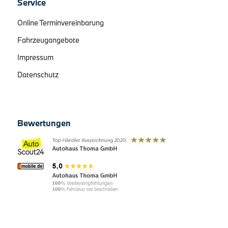
Service
Online Terminvereinbarung
Fahrzeugangebote
Impressum
Datenschutz
Bewertungen