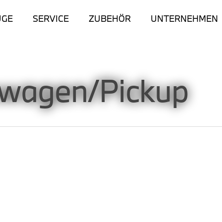
UGE
SERVICE
ZUBEHÖR
UNTERNEHMEN
wagen/Pickup