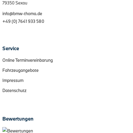
79350 Sexau
info@bmw-thoma.de
+49 (0) 7641 933 580
Service
Online Terminvereinbarung
Fahrzeugangebote
Impressum
Datenschutz
Bewertungen