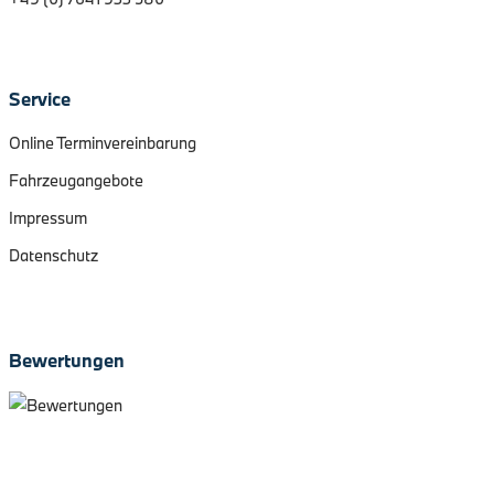
Service
Online Terminvereinbarung
Fahrzeugangebote
Impressum
Datenschutz
Bewertungen