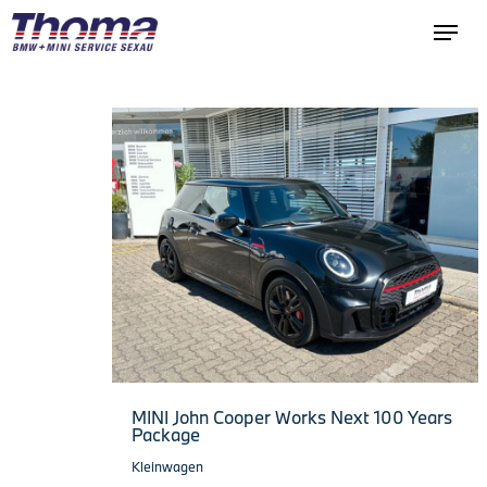
MINI John Cooper Works Next 100 Years
Package
Kleinwagen