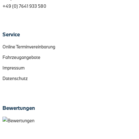
+49 (0) 7641 933 580
Service
Online Terminvereinbarung
Fahrzeugangebote
Impressum
Datenschutz
Bewertungen