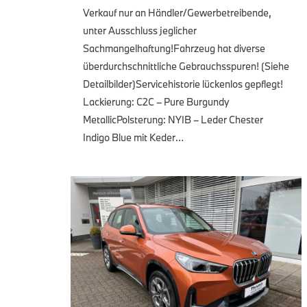
Verkauf nur an Händler/Gewerbetreibende,
unter Ausschluss jeglicher
Sachmangelhaftung!Fahrzeug hat diverse
überdurchschnittliche Gebrauchsspuren! (Siehe
Detailbilder)Servicehistorie lückenlos gepflegt!
Lackierung: C2C – Pure Burgundy
MetallicPolsterung: NYIB – Leder Chester
Indigo Blue mit Keder…