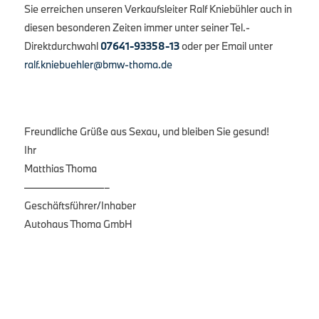
Sie erreichen unseren Verkaufsleiter Ralf Kniebühler auch in
diesen besonderen Zeiten immer unter seiner Tel.-
Direktdurchwahl
07641-93358-13
oder per Email unter
ralf.kniebuehler@bmw-thoma.de
Freundliche Grüße aus Sexau, und bleiben Sie gesund!
Ihr
Matthias Thoma
————————–
Geschäftsführer/Inhaber
Autohaus Thoma GmbH