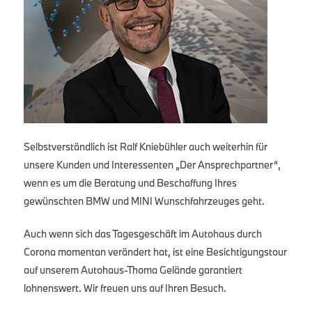
Selbstverständlich ist Ralf Kniebühler auch weiterhin für
unsere Kunden und Interessenten „Der Ansprechpartner“,
wenn es um die Beratung und Beschaffung Ihres
gewünschten BMW und MINI Wunschfahrzeuges geht.
Auch wenn sich das Tagesgeschäft im Autohaus durch
Corona momentan verändert hat, ist eine Besichtigungstour
auf unserem Autohaus-Thoma Gelände garantiert
lohnenswert. Wir freuen uns auf Ihren Besuch.